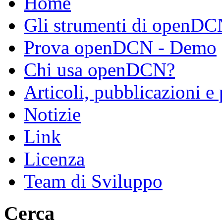
Home
Gli strumenti di openD
Prova openDCN - Demo
Chi usa openDCN?
Articoli, pubblicazioni e
Notizie
Link
Licenza
Team di Sviluppo
Cerca