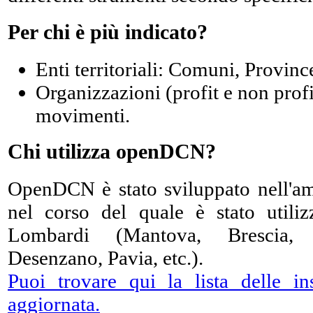
Per chi è più indicato?
Enti territoriali: Comuni, Provinc
Organizzazioni (profit e non profi
movimenti.
Chi utilizza openDCN?
OpenDCN è stato sviluppato nell'am
nel corso del quale è stato utili
Lombardi (Mantova, Brescia, 
Desenzano, Pavia, etc.).
Puoi trovare qui la lista delle i
aggiornata.