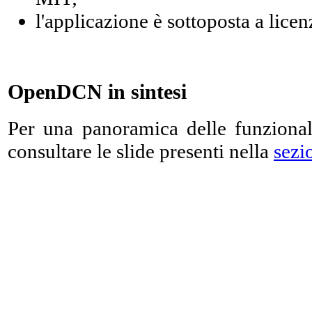
l'applicazione è sottoposta a lice
OpenDCN in sintesi
Per una panoramica delle funziona
consultare le slide presenti nella
sezi