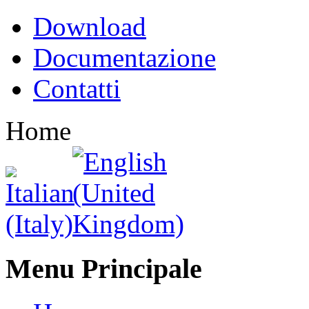
Download
Documentazione
Contatti
Home
Menu Principale