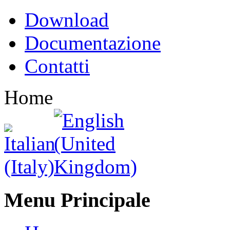
Download
Documentazione
Contatti
Home
Menu Principale