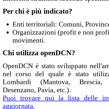
Per chi è più indicato?
Enti territoriali: Comuni, Provinc
Organizzazioni (profit e non profi
movimenti.
Chi utilizza openDCN?
OpenDCN è stato sviluppato nell'am
nel corso del quale è stato utili
Lombardi (Mantova, Brescia, 
Desenzano, Pavia, etc.).
Puoi trovare qui la lista delle i
aggiornata.