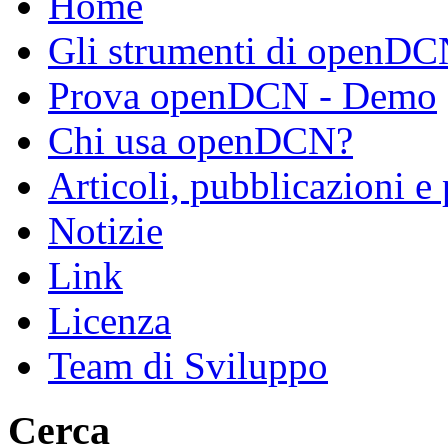
Home
Gli strumenti di openD
Prova openDCN - Demo
Chi usa openDCN?
Articoli, pubblicazioni e
Notizie
Link
Licenza
Team di Sviluppo
Cerca