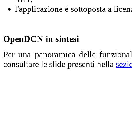
l'applicazione è sottoposta a lice
OpenDCN in sintesi
Per una panoramica delle funziona
consultare le slide presenti nella
sezi