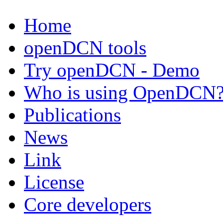
Home
openDCN tools
Try openDCN - Demo
Who is using OpenDCN
Publications
News
Link
License
Core developers