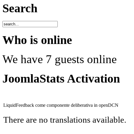
Search
Who is online
We have 7 guests online
JoomlaStats Activation
LiquidFeedback come componente deliberativa in openDCN
There are no translations available.