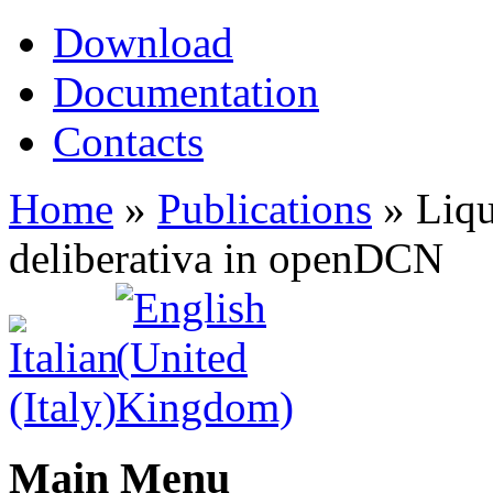
Download
Documentation
Contacts
Home
»
Publications
»
Liqu
deliberativa in openDCN
Main Menu