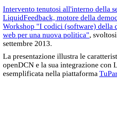
Intervento tenutosi all'interno dell
LiquidFeedback, motore della democr
Workshop "I codici (software) della 
web per una nuova politica"
, svoltos
settembre 2013.
La presentazione illustra le caratteris
openDCN e la sua integrazione con 
esemplificata nella piattaforma
TuPar