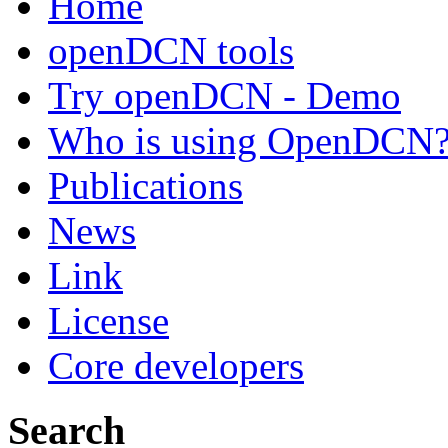
Home
openDCN tools
Try openDCN - Demo
Who is using OpenDCN
Publications
News
Link
License
Core developers
Search