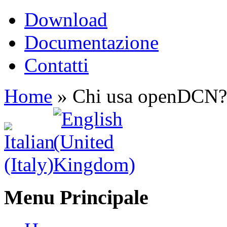
Download
Documentazione
Contatti
Home
»
Chi usa openDCN?
Menu Principale