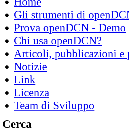
Home
Gli strumenti di openD
Prova openDCN - Demo
Chi usa openDCN?
Articoli, pubblicazioni e
Notizie
Link
Licenza
Team di Sviluppo
Cerca