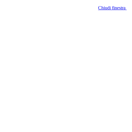
Chiudi finestra